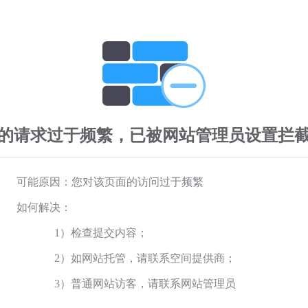
的请求过于频繁，已被网站管理员设置拦
可能原因：您对该页面的访问过于频繁
如何解决：
1）检查提交内容；
2）如网站托管，请联系空间提供商；
3）普通网站访客，请联系网站管理员