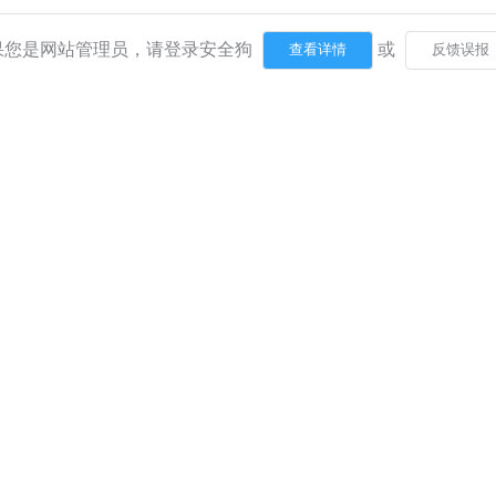
果您是网站管理员，请登录安全狗
或