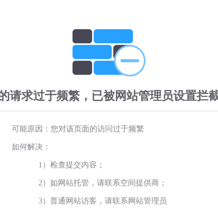
的请求过于频繁，已被网站管理员设置拦
可能原因：您对该页面的访问过于频繁
如何解决：
1）检查提交内容；
2）如网站托管，请联系空间提供商；
3）普通网站访客，请联系网站管理员