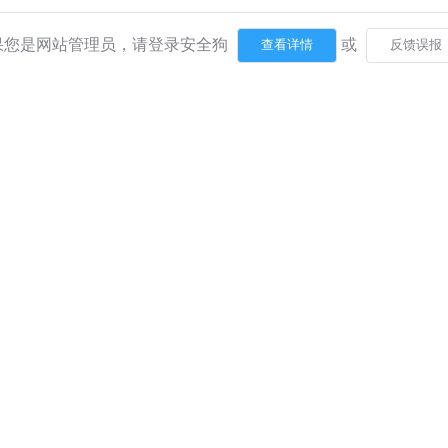
果您是网站管理员，请登录安全狗
或