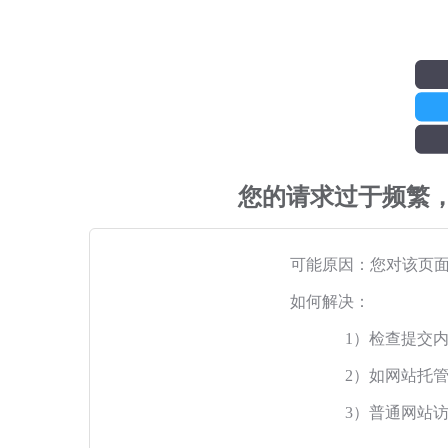
您的请求过于频繁
可能原因：您对该页
如何解决：
1）检查提交
2）如网站托
3）普通网站