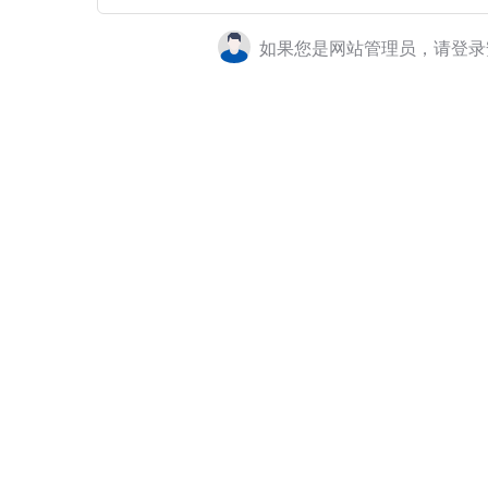
如果您是网站管理员，请登录