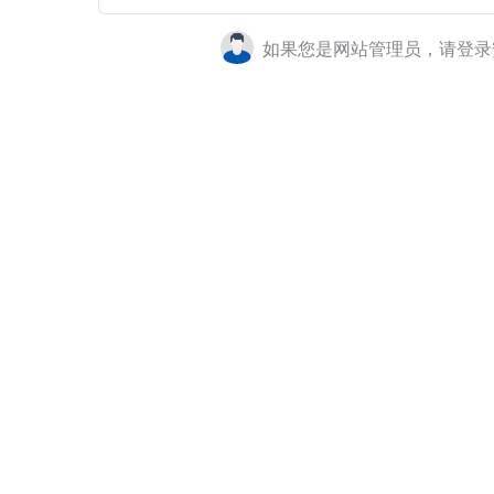
如果您是网站管理员，请登录