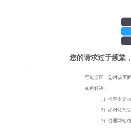
您的请求过于频繁
可能原因：您对该页
如何解决：
1）检查提交
2）如网站托
3）普通网站