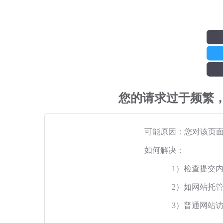
您的请求过于频繁
可能原因：您对该页
如何解决：
1）检查提交
2）如网站托
3）普通网站