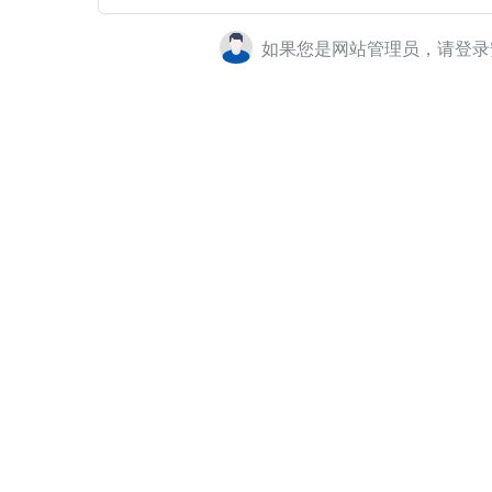
如果您是网站管理员，请登录