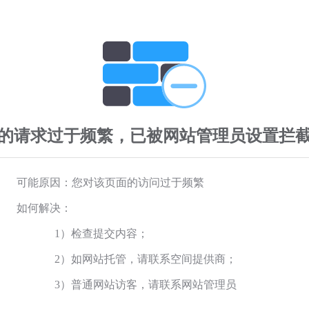
的请求过于频繁，已被网站管理员设置拦
可能原因：您对该页面的访问过于频繁
如何解决：
1）检查提交内容；
2）如网站托管，请联系空间提供商；
3）普通网站访客，请联系网站管理员