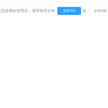
果您是网站管理员，请登录安全狗
或