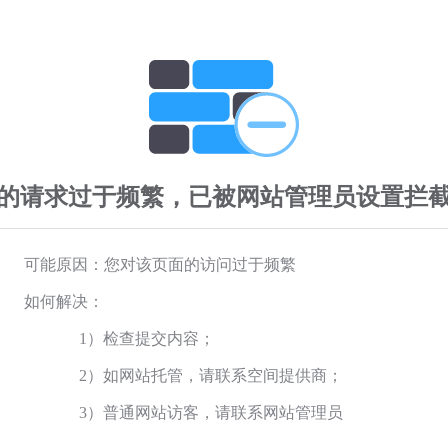
的请求过于频繁，已被网站管理员设置拦
可能原因：您对该页面的访问过于频繁
如何解决：
1）检查提交内容；
2）如网站托管，请联系空间提供商；
3）普通网站访客，请联系网站管理员