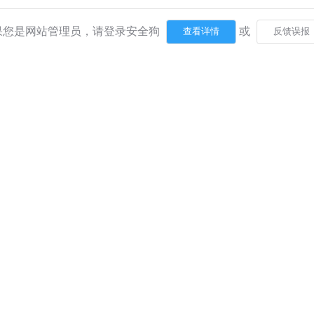
果您是网站管理员，请登录安全狗
或