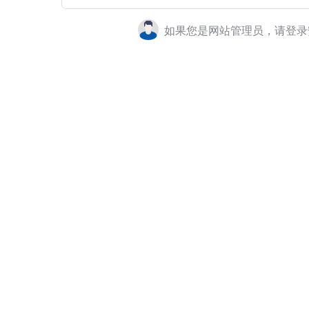
如果您是网站管理员，请登录