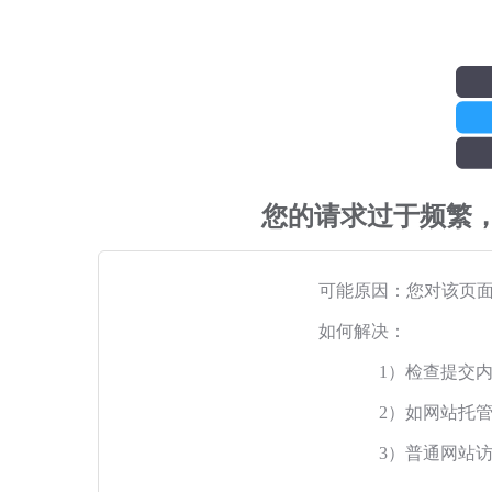
您的请求过于频繁
可能原因：您对该页
如何解决：
1）检查提交
2）如网站托
3）普通网站