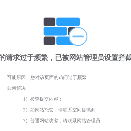
的请求过于频繁，已被网站管理员设置拦
可能原因：您对该页面的访问过于频繁
如何解决：
1）检查提交内容；
2）如网站托管，请联系空间提供商；
3）普通网站访客，请联系网站管理员