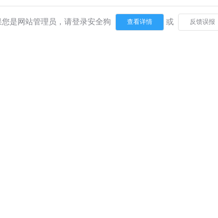
果您是网站管理员，请登录安全狗
或