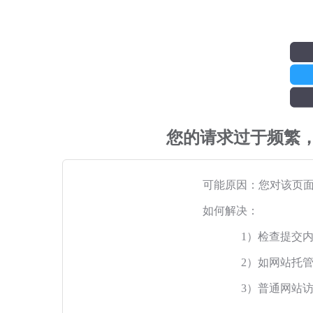
您的请求过于频繁
可能原因：您对该页
如何解决：
1）检查提交
2）如网站托
3）普通网站