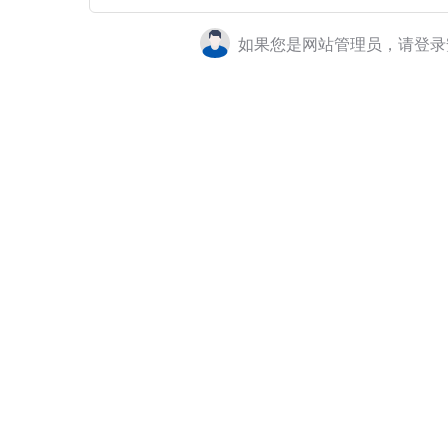
如果您是网站管理员，请登录