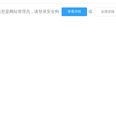
果您是网站管理员，请登录安全狗
或