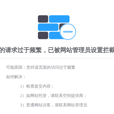
的请求过于频繁，已被网站管理员设置拦
可能原因：您对该页面的访问过于频繁
如何解决：
1）检查提交内容；
2）如网站托管，请联系空间提供商；
3）普通网站访客，请联系网站管理员